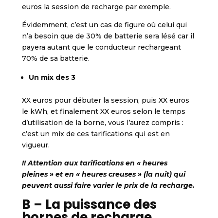
euros la session de recharge par exemple.
Évidemment, c’est un cas de figure où celui qui
n’a besoin que de 30% de batterie sera lésé car il
payera autant que le conducteur rechargeant
70% de sa batterie.
Un mix des 3
XX euros pour débuter la session, puis XX euros
le kWh, et finalement XX euros selon le temps
d’utilisation de la borne, vous l’aurez compris :
c’est un mix de ces tarifications qui est en
vigueur.
!! Attention aux tarifications en « heures
pleines » et en « heures creuses » (la nuit) qui
peuvent aussi faire varier le prix de la recharge.
B – La puissance des
bornes de recharge