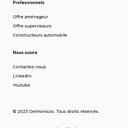
Professionnels
Offre aménageur
Offre superviseurs
Constructeurs automobile
Nous suivre
Contactez-nous
LinkedIn
Youtube
© 2023 Delmonicos. Tous droits réservés.