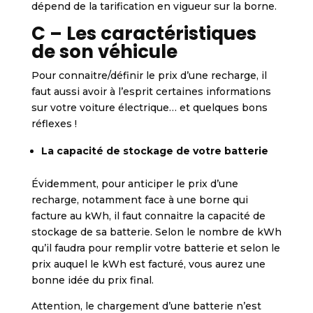
dépend de la tarification en vigueur sur la borne.
C – Les caractéristiques
de son véhicule
Pour connaitre/définir le prix d’une recharge, il
faut aussi avoir à l’esprit certaines informations
sur votre voiture électrique… et quelques bons
réflexes !
La capacité de stockage de votre batterie
Évidemment, pour anticiper le prix d’une
recharge, notamment face à une borne qui
facture au kWh, il faut connaitre la capacité de
stockage de sa batterie. Selon le nombre de kWh
qu’il faudra pour remplir votre batterie et selon le
prix auquel le kWh est facturé, vous aurez une
bonne idée du prix final.
Attention, le chargement d’une batterie n’est