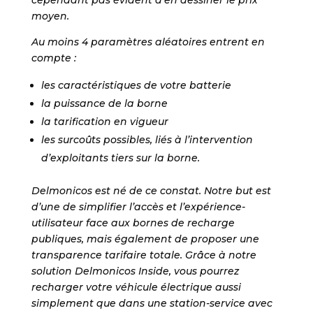
cependant pas évident d’en dessiner le prix
moyen.
Au moins 4 paramètres aléatoires entrent en
compte :
les caractéristiques de votre batterie
la puissance de la borne
la tarification en vigueur
les surcoûts possibles, liés à l’intervention
d’exploitants tiers sur la borne.
Delmonicos est né de ce constat. Notre but est
d’une de simplifier l’accès et l’expérience-
utilisateur face aux bornes de recharge
publiques, mais également de proposer une
transparence tarifaire totale. Grâce à notre
solution Delmonicos Inside, vous pourrez
recharger votre véhicule électrique aussi
simplement que dans une station-service avec