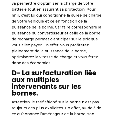
va permettre d’optimiser la charge de votre
batterie tout en assurant sa protection. Pour
finir, c’est lui qui conditionne la durée de charge
de votre véhicule et ce en fonction de la
puissance de la borne. Car faire correspondre la
puissance du convertisseur et celle de la borne
de recharge permet d’anticiper sur le prix que
vous allez payer. En effet, vous profiterez
pleinement de la puissance de la borne,
optimiserez la vitesse de charge et vous ferez
donc des économies.
D- La surfacturation liée
aux multiples
intervenants sur les
bornes.
Attention, le tarif affiché sur la borne n’est pas
toujours des plus explicites. En effet, au-delà de
ce qu’annonce l’aménageur de la borne, son