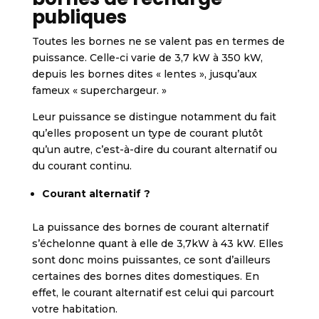
publiques
Toutes les bornes ne se valent pas en termes de
puissance. Celle-ci varie de 3,7 kW à 350 kW,
depuis les bornes dites « lentes », jusqu’aux
fameux « superchargeur. »
Leur puissance se distingue notamment du fait
qu’elles proposent un type de courant plutôt
qu’un autre, c’est-à-dire du courant alternatif ou
du courant continu.
Courant alternatif ?
La puissance des bornes de courant alternatif
s’échelonne quant à elle de 3,7kW à 43 kW. Elles
sont donc moins puissantes, ce sont d’ailleurs
certaines des bornes dites domestiques. En
effet, le courant alternatif est celui qui parcourt
votre habitation.