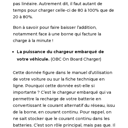
pas linéaire. Autrement dit, il faut autant de
temps pour charger celle-ci de 80 à 100% que de
20 à 80%.
Bon à savoir pour faire baisser l’addition,
notamment face à une borne qui facture la
charge à la minute !
La
puissance du chargeur embarqué de
votre véhicule.
(OBC On Board Charger)
Cette donnée figure dans le manuel d’utilisation
de votre voiture ou sur la fiche technique en
ligne. Pourquoi cette donnée est-elle si
importante ? C’est le chargeur embarqué qui va
permettre la recharge de votre batterie en
convertissant le courant alternatif du réseau, issu
de la borne, en courant continu. Pour rappel, on
ne sait stocker que le courant continu dans les
batteries. C’est son rôle principal, mais pas que. Il