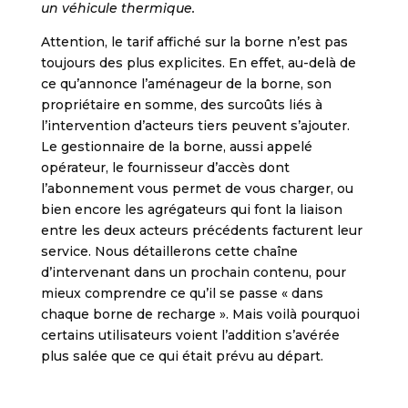
un véhicule thermique.
Attention, le tarif affiché sur la borne n’est pas
toujours des plus explicites. En effet, au-delà de
ce qu’annonce l’aménageur de la borne, son
propriétaire en somme, des surcoûts liés à
l’intervention d’acteurs tiers peuvent s’ajouter.
Le gestionnaire de la borne, aussi appelé
opérateur, le fournisseur d’accès dont
l’abonnement vous permet de vous charger, ou
bien encore les agrégateurs qui font la liaison
entre les deux acteurs précédents facturent leur
service. Nous détaillerons cette chaîne
d’intervenant dans un prochain contenu, pour
mieux comprendre ce qu’il se passe « dans
chaque borne de recharge ». Mais voilà pourquoi
certains utilisateurs voient l’addition s’avérée
plus salée que ce qui était prévu au départ.