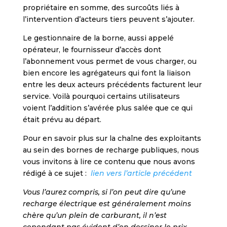
propriétaire en somme, des surcoûts liés à
l’intervention d’acteurs tiers peuvent s’ajouter.
Le gestionnaire de la borne, aussi appelé
opérateur, le fournisseur d’accès dont
l’abonnement vous permet de vous charger, ou
bien encore les agrégateurs qui font la liaison
entre les deux acteurs précédents facturent leur
service. Voilà pourquoi certains utilisateurs
voient l’addition s’avérée plus salée que ce qui
était prévu au départ.
Pour en savoir plus sur la chaîne des exploitants
au sein des bornes de recharge publiques, nous
vous invitons à lire ce contenu que nous avons
rédigé à ce sujet :
lien vers l’article précédent
Vous l’aurez compris, si l’on peut dire qu’une
recharge électrique est généralement moins
chère qu’un plein de carburant, il n’est