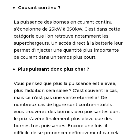
Courant continu ?
La puissance des bornes en courant continu
s’échelonne de 25kW à 350kW. C’est dans cette
catégorie que l’on retrouve notamment les
superchargeurs. Un accès direct à la batterie leur
permet d’injecter une quantité plus importante
de courant dans un temps plus court.
Plus puissant donc plus cher ?
Vous pensez que plus la puissance est élevée,
plus l’addition sera salée ? C’est souvent le cas,
mais ce n’est pas une vérité éternelle ! De
nombreux cas de figure sont contre-intuitifs :
vous trouverez des bornes peu puissantes dont
le prix s’avère finalement plus élevé que des
bornes très puissantes. Encore une fois, il
difficile de se prononcer définitivement car cela