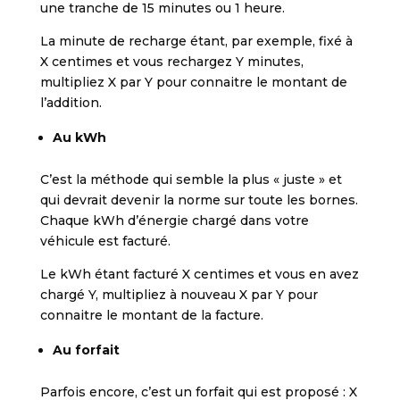
une tranche de 15 minutes ou 1 heure.
La minute de recharge étant, par exemple, fixé à
X centimes et vous rechargez Y minutes,
multipliez X par Y pour connaitre le montant de
l’addition.
Au kWh
C’est la méthode qui semble la plus « juste » et
qui devrait devenir la norme sur toute les bornes.
Chaque kWh d’énergie chargé dans votre
véhicule est facturé.
Le kWh étant facturé X centimes et vous en avez
chargé Y, multipliez à nouveau X par Y pour
connaitre le montant de la facture.
Au forfait
Parfois encore, c’est un forfait qui est proposé : X