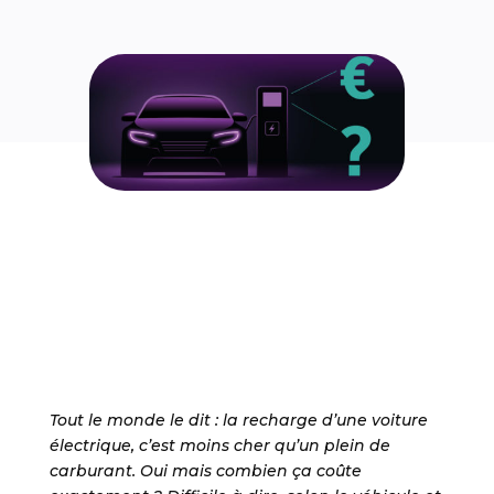
Tout le monde le dit : la recharge d’une voiture
électrique, c’est moins cher qu’un plein de
carburant. Oui mais combien ça coûte