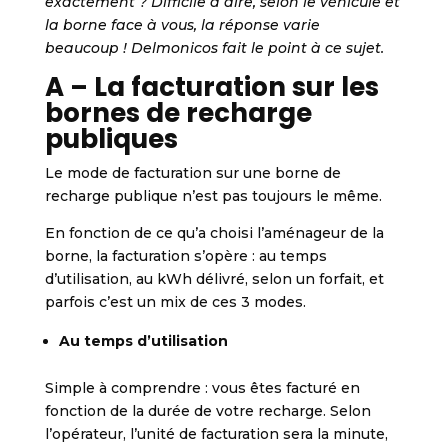
exactement ? Difficile à dire, selon le véhicule et
la borne face à vous, la réponse varie
beaucoup ! Delmonicos fait le point à ce sujet.
A – La facturation sur les
bornes de recharge
publiques
Le mode de facturation sur une borne de
recharge publique n’est pas toujours le même.
En fonction de ce qu’a choisi l’aménageur de la
borne, la facturation s’opère : au temps
d’utilisation, au kWh délivré, selon un forfait, et
parfois c’est un mix de ces 3 modes.
Au temps d’utilisation
Simple à comprendre : vous êtes facturé en
fonction de la durée de votre recharge. Selon
l’opérateur, l’unité de facturation sera la minute,