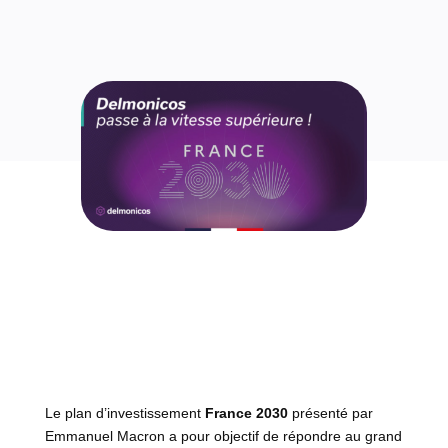
Le plan d’investissement
France 2030
présenté par
Emmanuel Macron a pour objectif de répondre au grand