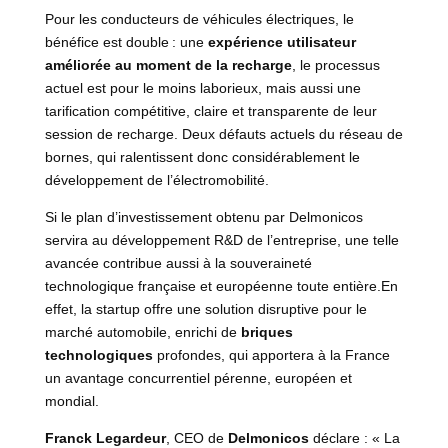
Pour les conducteurs de véhicules électriques, le
bénéfice est double : une
expérience utilisateur
améliorée au moment de la recharge
, le processus
actuel est pour le moins laborieux, mais aussi une
tarification compétitive, claire et transparente de leur
session de recharge. Deux défauts actuels du réseau de
bornes, qui ralentissent donc considérablement le
développement de l’électromobilité.
Si le plan d’investissement obtenu par Delmonicos
servira au développement R&D de l’entreprise, une telle
avancée contribue aussi à la souveraineté
technologique française et européenne toute entière.En
effet, la startup offre une solution disruptive pour le
marché automobile, enrichi de
briques
technologiques
profondes, qui apportera à la France
un avantage concurrentiel pérenne, européen et
mondial.
Franck Legardeur
, CEO de
Delmonicos
déclare : « La