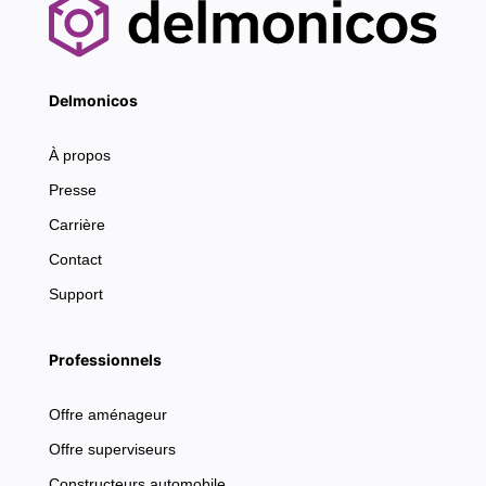
Delmonicos
À propos
Presse
Carrière
Contact
Support
Professionnels
Offre aménageur
Offre superviseurs
Constructeurs automobile