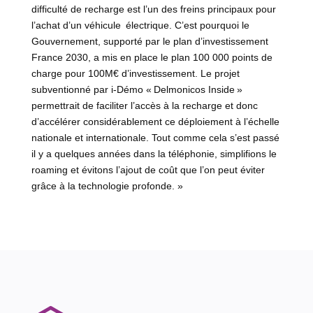
difficulté de recharge est l’un des freins principaux pour
l’achat d’un véhicule électrique. C’est pourquoi le
Gouvernement, supporté par le plan d’investissement
France 2030, a mis en place le plan 100 000 points de
charge pour 100M€ d’investissement. Le projet
subventionné par i-Démo « Delmonicos Inside »
permettrait de faciliter l’accès à la recharge et donc
d’accélérer considérablement ce déploiement à l’échelle
nationale et internationale. Tout comme cela s’est passé
il y a quelques années dans la téléphonie, simplifions le
roaming et évitons l’ajout de coût que l’on peut éviter
grâce à la technologie profonde. »